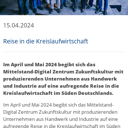
15.04.2024
Reise in die Kreislaufwirtschaft
Im April und Mai 2024 begibt sich das
Mittelstand-Digital Zentrum Zukunftskultur mit
produzierenden Unternehmen aus Handwerk
und Industrie auf eine aufregende Reise in die
Kreislaufwirtschaft im Süden Deutschlands.
Im April und Mai 2024 begibt sich das Mittelstand-
Digital Zentrum Zukunftskultur mit produzierenden
Unternehmen aus Handwerk und Industrie auf eine
aufregende Reise in die Kreislaufwirtschaft im Süden