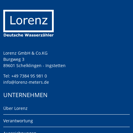
Lorenz GmbH & Co.KG
Burgweg 3
89601 Schelklingen - Ingstetten
Tel:
+49 7384 95 981 0
info@lorenz-meters.de
UNTERNEHMEN
Über Lorenz
Verantwortung