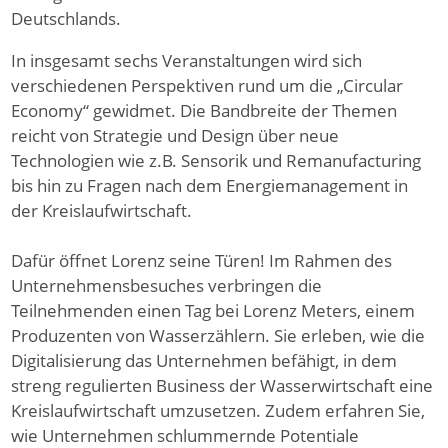
Deutschlands.
In insgesamt sechs Veranstaltungen wird sich
verschiedenen Perspektiven rund um die „Circular
Economy“ gewidmet. Die Bandbreite der Themen
reicht von Strategie und Design über neue
Technologien wie z.B. Sensorik und Remanufacturing
bis hin zu Fragen nach dem Energiemanagement in
der Kreislaufwirtschaft.
Dafür öffnet Lorenz seine Türen! Im Rahmen des
Unternehmensbesuches verbringen die
Teilnehmenden einen Tag bei Lorenz Meters, einem
Produzenten von Wasserzählern. Sie erleben, wie die
Digitalisierung das Unternehmen befähigt, in dem
streng regulierten Business der Wasserwirtschaft eine
Kreislaufwirtschaft umzusetzen. Zudem erfahren Sie,
wie Unternehmen schlummernde Potentiale