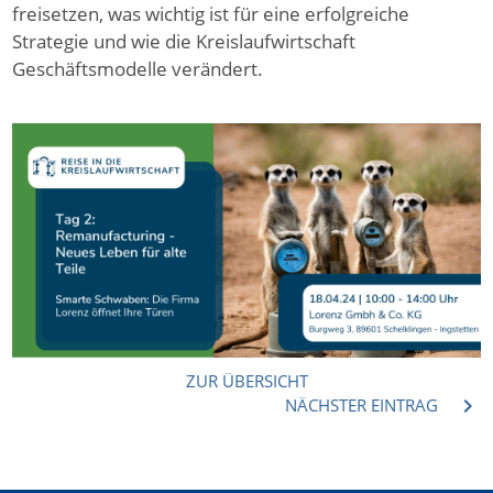
freisetzen, was wichtig ist für eine erfolgreiche
Strategie und wie die Kreislaufwirtschaft
Geschäftsmodelle verändert.
ZUR ÜBERSICHT
chevron_right
NÄCHSTER EINTRAG