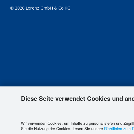
© 2026 Lorenz GmbH & Co.KG
Diese Seite verwendet Cookies und an
Wir verwenden Cookies, um Inhalte zu personalisieren und Zugriff
Sie die Nutzung der Cookies. Lesen Sie unsere
Richtlinien zum 