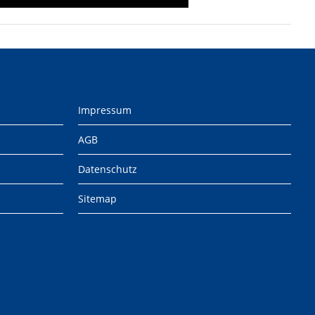
Impressum
AGB
Datenschutz
Sitemap