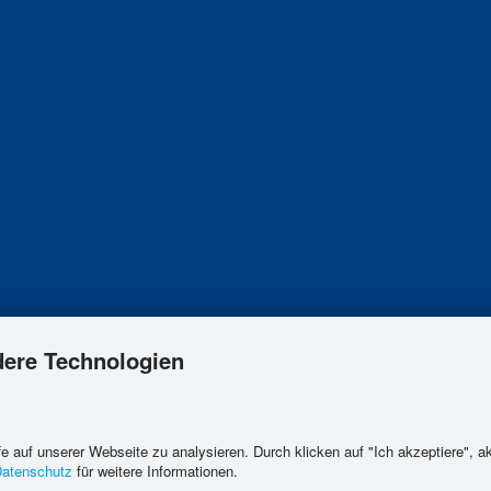
dere Technologien
e auf unserer Webseite zu analysieren. Durch klicken auf "Ich akzeptiere", a
Datenschutz
für weitere Informationen.