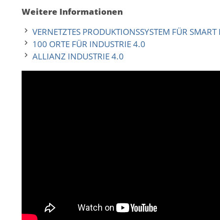
Weitere Informationen
VERNETZTES PRODUKTIONSSYSTEM FÜR SMART
100 ORTE FÜR INDUSTRIE 4.0
ALLIANZ INDUSTRIE 4.0