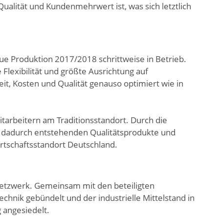
Qualität und Kundenmehrwert ist, was sich letztlich
e Produktion 2017/2018 schrittweise in Betrieb.
 Flexibilität und größte Ausrichtung auf
eit, Kosten und Qualität genauso optimiert wie in
arbeitern am Traditionsstandort. Durch die
e dadurch entstehenden Qualitätsprodukte und
rtschaftsstandort Deutschland.
 Netzwerk. Gemeinsam mit den beteiligten
nik gebündelt und der industrielle Mittelstand in
 angesiedelt.