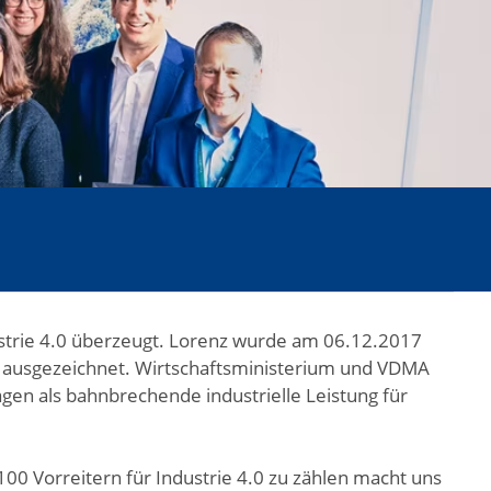
ustrie 4.0 überzeugt. Lorenz wurde am 06.12.2017
rg ausgezeichnet. Wirtschaftsministerium und VDMA
n als bahnbrechende industrielle Leistung für
 Vorreitern für Industrie 4.0 zu zählen macht uns