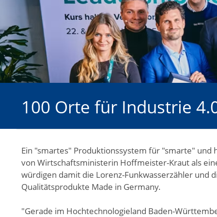
100 Orte für Industrie 4.
Ein "smartes" Produktionssystem für "smarte" und h
von Wirtschaftsministerin Hoffmeister-Kraut als ei
würdigen damit die Lorenz-Funkwasserzähler und d
Qualitätsprodukte Made in Germany.
"Gerade im Hochtechnologieland Baden-Württemberg