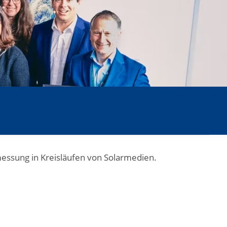
smessung in Kreisläufen von Solarmedien.