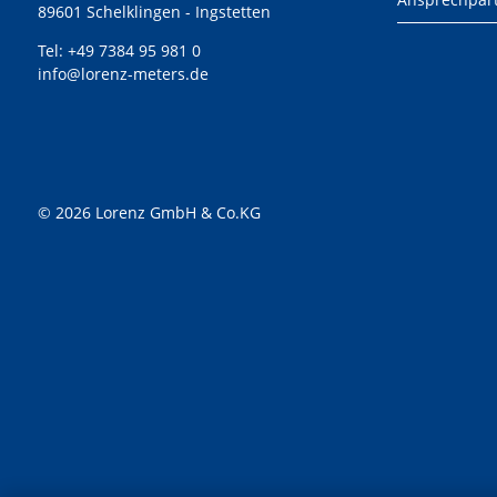
89601 Schelklingen - Ingstetten
Tel:
+49 7384 95 981 0
info@lorenz-meters.de
© 2026 Lorenz GmbH & Co.KG