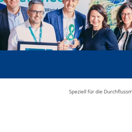
Speziell für die Durchflus