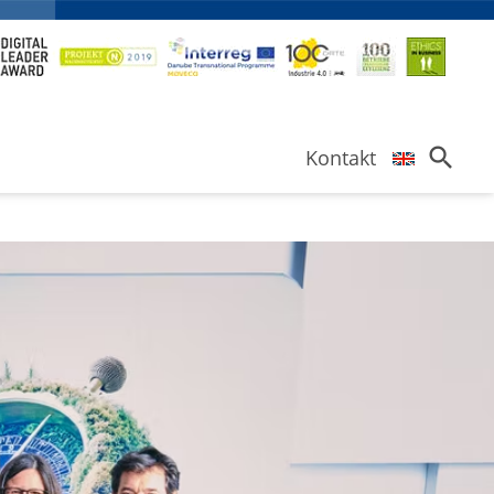
search
Kontakt