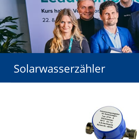
Solarwasserzähler